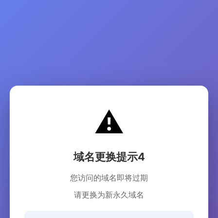
⚠️
域名更换提示4
您访问的域名即将过期
请更换为新永久域名